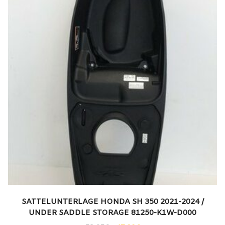
SATTELUNTERLAGE HONDA SH 350 2021-2024 /
UNDER SADDLE STORAGE 81250-K1W-D000