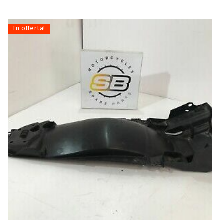
In offerta!