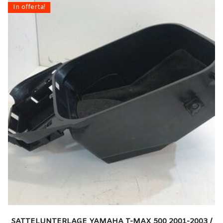
In offerta!
SATTELUNTERLAGE YAMAHA T-MAX 500 2001-2003 /