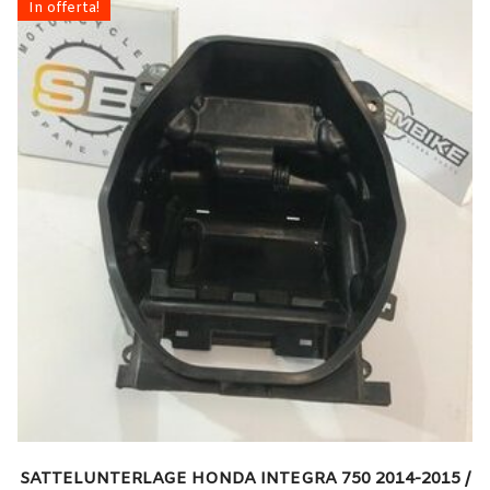
In offerta!
SATTELUNTERLAGE HONDA INTEGRA 750 2014-2015 /