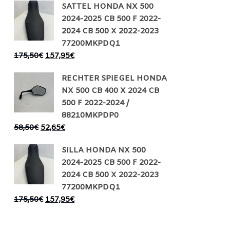
SATTEL HONDA NX 500
2024-2025 CB 500 F 2022-
2024 CB 500 X 2022-2023
77200MKPDQ1
175,50
€
157,95
€
RECHTER SPIEGEL HONDA
NX 500 CB 400 X 2024 CB
500 F 2022-2024 /
88210MKPDP0
58,50
€
52,65
€
SILLA HONDA NX 500
2024-2025 CB 500 F 2022-
2024 CB 500 X 2022-2023
77200MKPDQ1
175,50
€
157,95
€