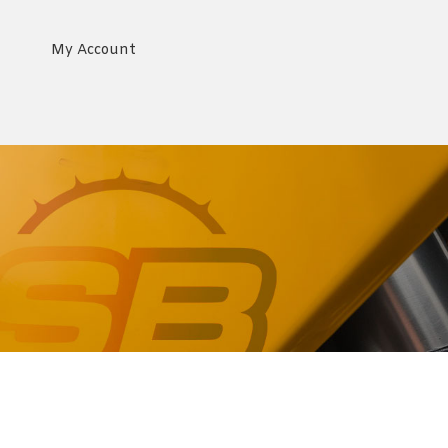
My Account