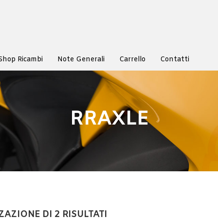
Shop Ricambi
Note Generali
Carrello
Contatti
RRAXLE
ZAZIONE DI 2 RISULTATI