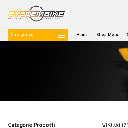
Categories
Home
Shop Moto
Categorie Prodotti
VISUALIZ