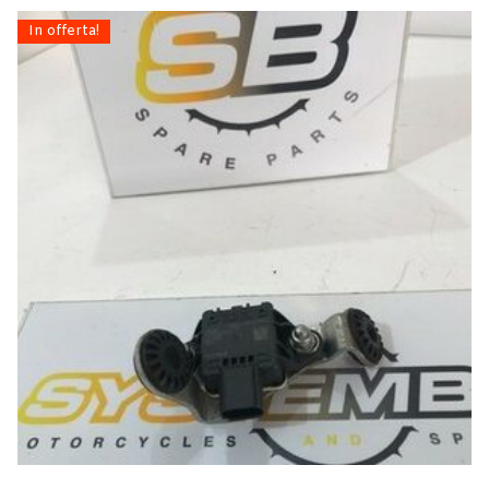
In offerta!