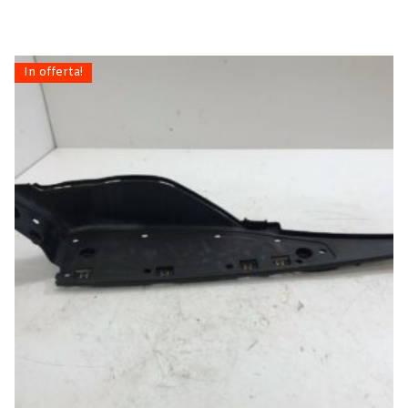
In offerta!