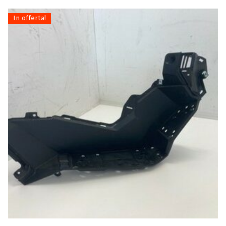
In offerta!