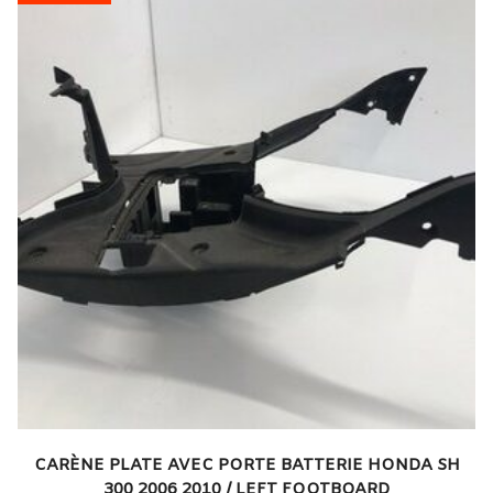
CARÈNE PLATE AVEC PORTE BATTERIE HONDA SH
300 2006 2010 / LEFT FOOTBOARD