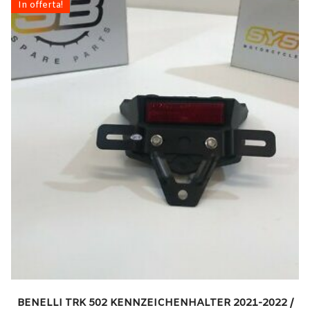
In offerta!
BENELLI TRK 502 KENNZEICHENHALTER 2021-2022 /