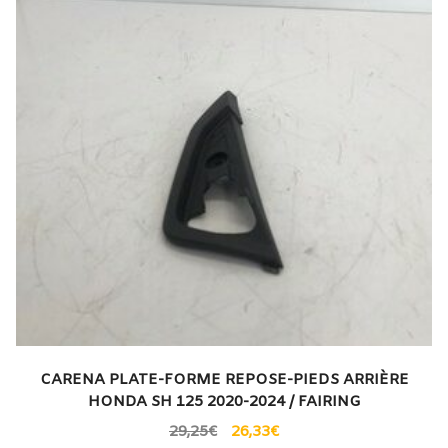
CARENA PLATE-FORME REPOSE-PIEDS ARRIÈRE
HONDA SH 125 2020-2024 / FAIRING
29,25
€
26,33
€