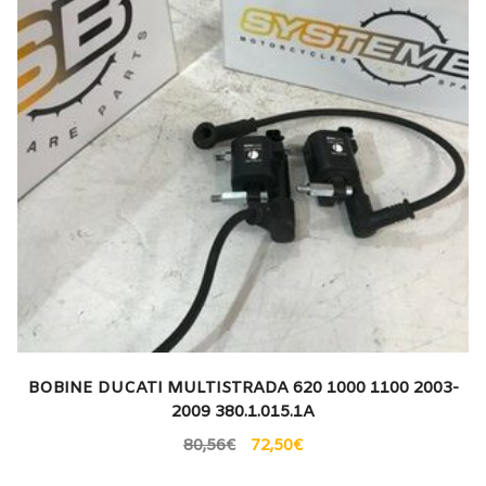
BOBINE DUCATI MULTISTRADA 620 1000 1100 2003-
2009 380.1.015.1A
80,56
€
72,50
€