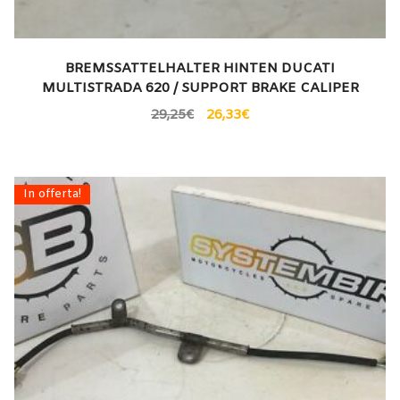
BREMSSATTELHALTER HINTEN DUCATI
MULTISTRADA 620 / SUPPORT BRAKE CALIPER
29,25
€
26,33
€
In offerta!