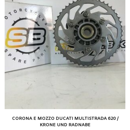
CORONA E MOZZO DUCATI MULTISTRADA 620 /
KRONE UND RADNABE