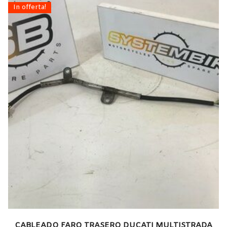
In offerta!
CABLEADO FARO TRASERO DUCATI MULTISTRADA