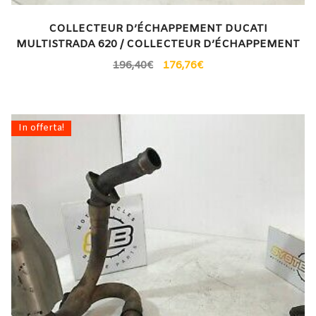
COLLECTEUR D’ÉCHAPPEMENT DUCATI
MULTISTRADA 620 / COLLECTEUR D’ÉCHAPPEMENT
196,40
€
176,76
€
In offerta!