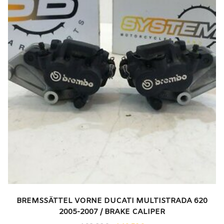
BREMSSÄTTEL VORNE DUCATI MULTISTRADA 620
2005-2007 / BRAKE CALIPER