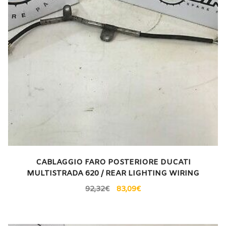
CABLAGGIO FARO POSTERIORE DUCATI
MULTISTRADA 620 / REAR LIGHTING WIRING
92,32
€
83,09
€