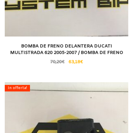
BOMBA DE FRENO DELANTERA DUCATI
MULTISTRADA 620 2005-2007 / BOMBA DE FRENO
70,20
€
63,18
€
In offerta!