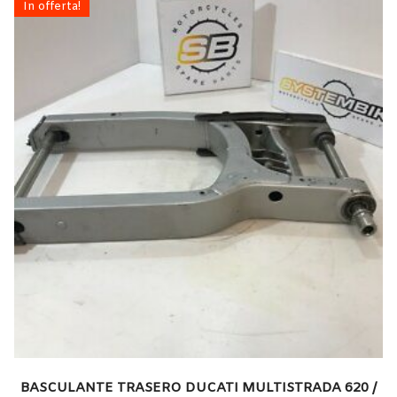
In offerta!
BASCULANTE TRASERO DUCATI MULTISTRADA 620 /