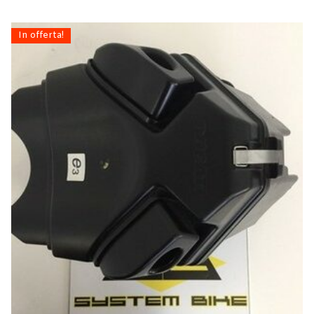
In offerta!