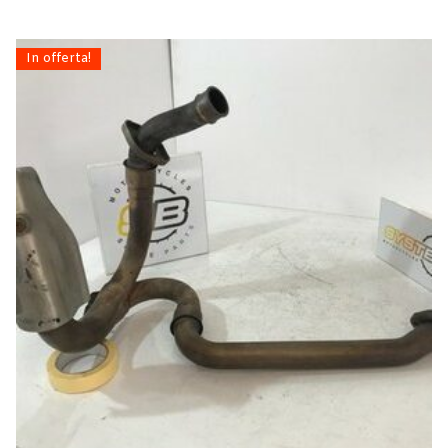
In offerta!