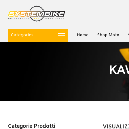
Categories
Home
Shop Moto
KA
Categorie Prodotti
VISUALIZ