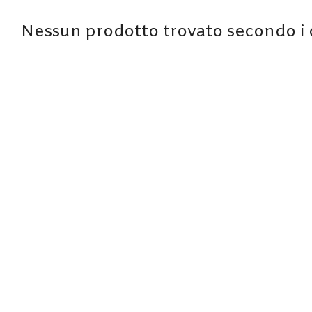
Nessun prodotto trovato secondo i cr