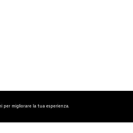
ni per migliorare la tua esperienza.