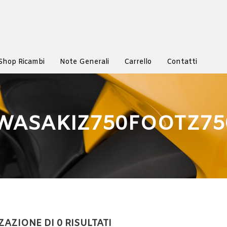
Shop Ricambi
Note Generali
Carrello
Contatti
WASAKIZ750FOOTZ75
ZAZIONE DI 0 RISULTATI