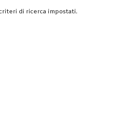
iteri di ricerca impostati.