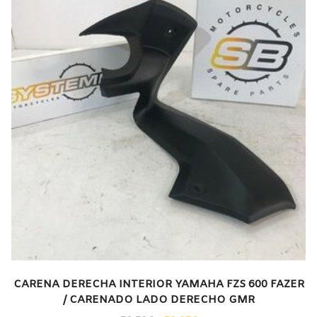
CARENA DERECHA INTERIOR YAMAHA FZS 600 FAZER
/ CARENADO LADO DERECHO GMR