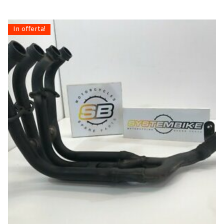
In offerta!