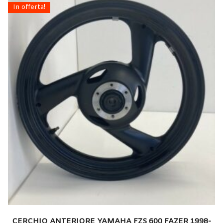
In offerta!
CERCHIO ANTERIORE YAMAHA FZS 600 FAZER 1998-