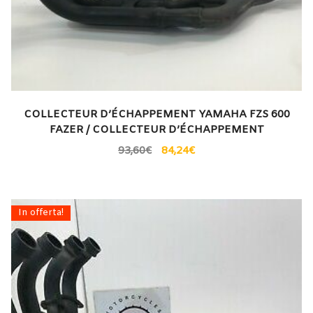
COLLECTEUR D’ÉCHAPPEMENT YAMAHA FZS 600
FAZER / COLLECTEUR D’ÉCHAPPEMENT
93,60
€
84,24
€
In offerta!