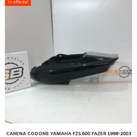
In offerta!
CARENA CODONE YAMAHA FZS 600 FAZER 1998-2003