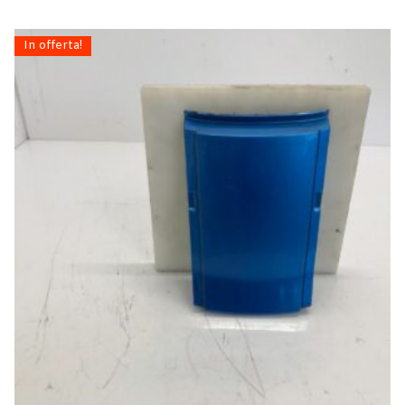
In offerta!