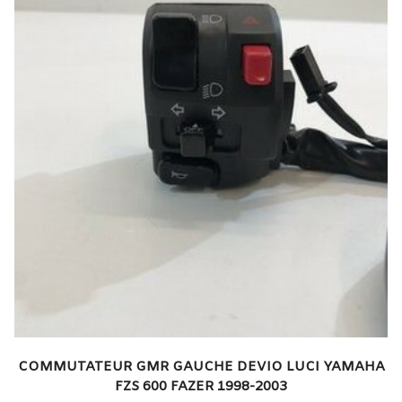
COMMUTATEUR GMR GAUCHE DEVIO LUCI YAMAHA
FZS 600 FAZER 1998-2003