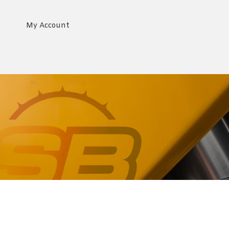
My Account