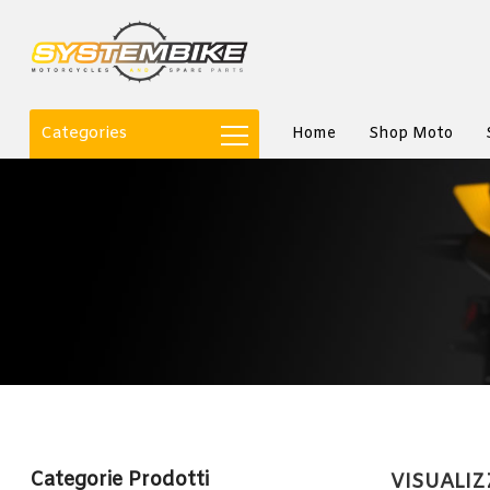
Categories
Home
Shop Moto
Categorie Prodotti
VISUALIZ