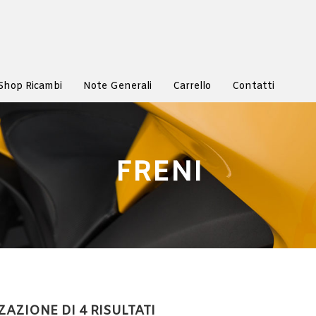
Shop Ricambi
Note Generali
Carrello
Contatti
FRENI
ZAZIONE DI 4 RISULTATI