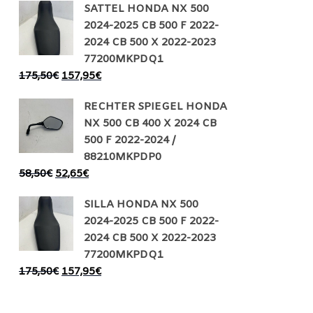
SATTEL HONDA NX 500
2024-2025 CB 500 F 2022-
2024 CB 500 X 2022-2023
77200MKPDQ1
175,50
€
157,95
€
RECHTER SPIEGEL HONDA
NX 500 CB 400 X 2024 CB
500 F 2022-2024 /
88210MKPDP0
58,50
€
52,65
€
SILLA HONDA NX 500
2024-2025 CB 500 F 2022-
2024 CB 500 X 2022-2023
77200MKPDQ1
175,50
€
157,95
€