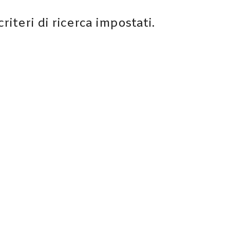
iteri di ricerca impostati.