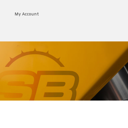
My Account