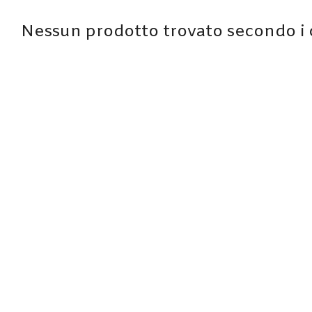
Nessun prodotto trovato secondo i cr