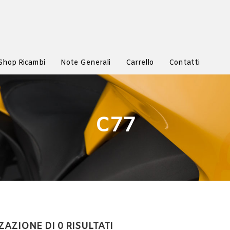
Shop Ricambi
Note Generali
Carrello
Contatti
C77
ZAZIONE DI 0 RISULTATI