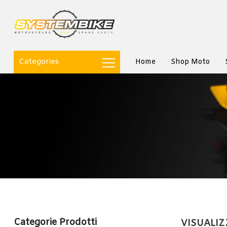
Categories
Home
Shop Moto
Categorie Prodotti
VISUALIZ