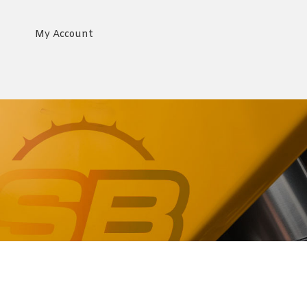
My Account