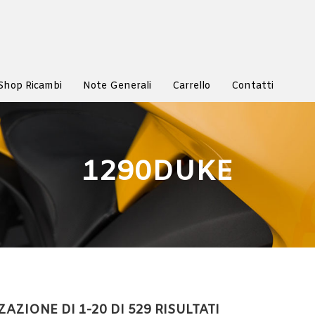
Shop Ricambi
Note Generali
Carrello
Contatti
1290DUKE
AZIONE DI 1-20 DI 529 RISULTATI