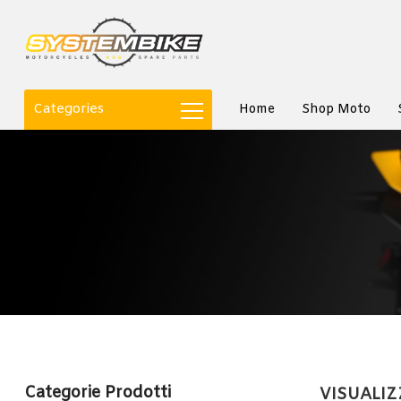
Categories
Home
Shop Moto
Categorie Prodotti
VISUALIZZ