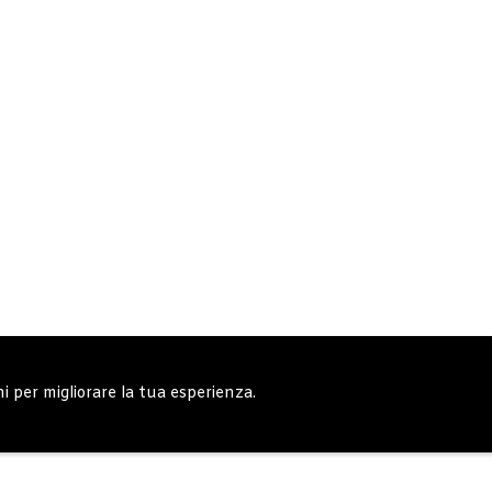
ni per migliorare la tua esperienza.