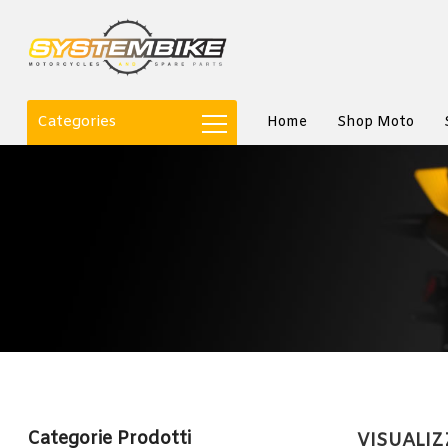
Categories
Home
Shop Moto
Categorie Prodotti
VISUALIZ