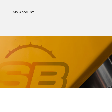
My Account