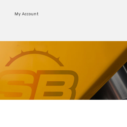
My Account