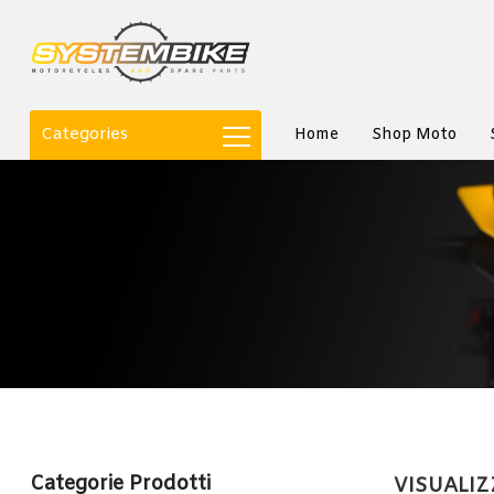
Categories
Home
Shop Moto
Categorie Prodotti
VISUALIZ