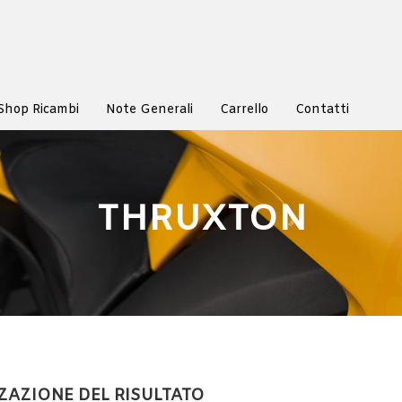
Shop Ricambi
Note Generali
Carrello
Contatti
THRUXTON
ZAZIONE DEL RISULTATO