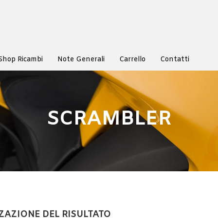
Shop Ricambi
Note Generali
Carrello
Contatti
SCRAMBLER
ZAZIONE DEL RISULTATO