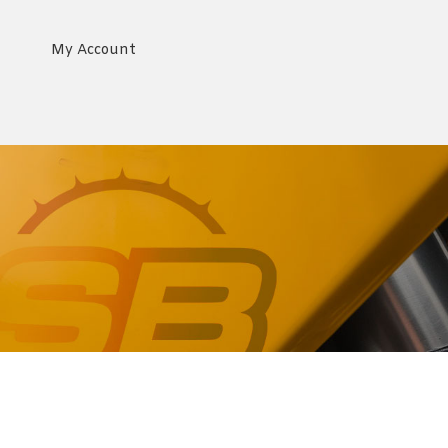
My Account