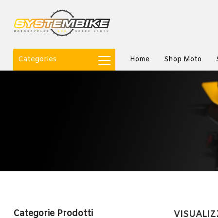
Categories
Home
Shop Moto
Categorie Prodotti
VISUALIZ