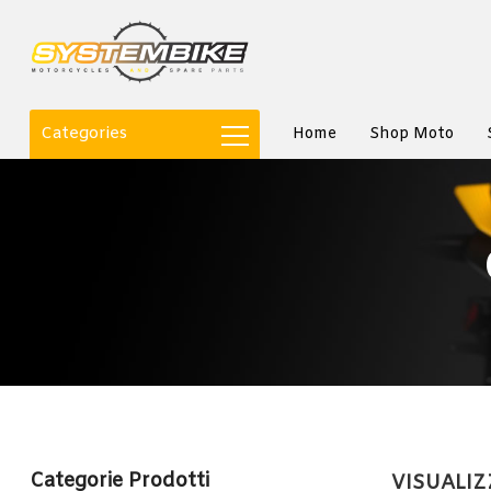
Categories
Home
Shop Moto
Categorie Prodotti
VISUALIZ