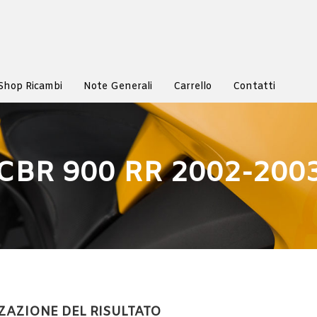
Shop Ricambi
Note Generali
Carrello
Contatti
CBR 900 RR 2002-200
ZAZIONE DEL RISULTATO