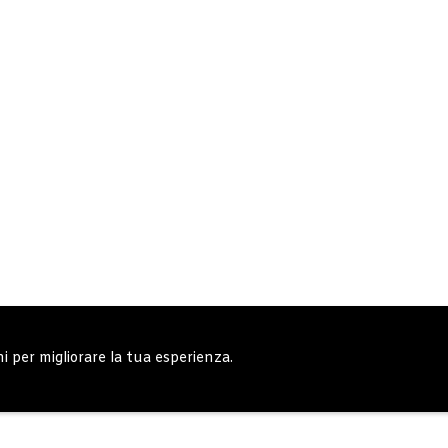
ni per migliorare la tua esperienza.